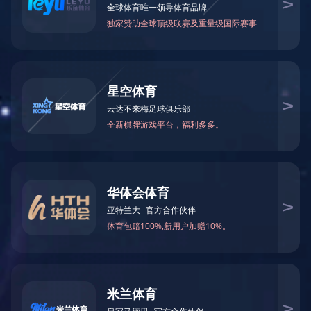
企业OA系统